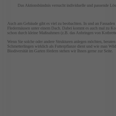
Das Aktionsbündnis versucht individuelle und passende Lös
Auch am Gebäude gibt es viel zu beobachten. In und an Fassaden 
Fledermäusen unter einem Dach. Dabei kommt es auch mal zu Kon
schon durch kleine Maßnahmen (z.B. das Anbringen von Kotbrette
Wenn Sie solche oder andere Strukturen anlegen möchten, beraten
Schmetterlingen wirklich als Futterpflanze dient und wie man Wil
Biodiversität im Garten fördern stehen wir Ihnen gerne zur Seite.