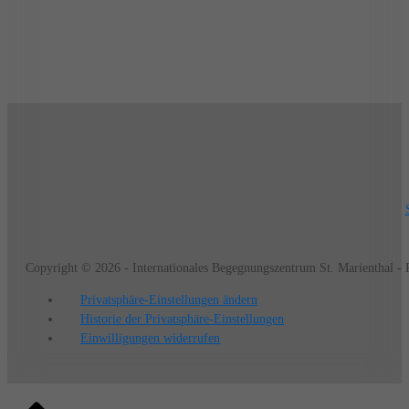
Copyright © 2026 - Internationales Begegnungszentrum St. Marienthal -
Privatsphäre-Einstellungen ändern
Historie der Privatsphäre-Einstellungen
Einwilligungen widerrufen
Back