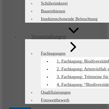
Schülerimkerei
Bauernbienen
Insektenschonende Beleuchtung
Veranstaltungen
Fachtagungen
1. Fachtagung: Biodiversitätd
2. Fachtagung: Artenvielfalt 
3. Fachtagung: Trittsteine für
4. Fachtagung: “Biodiversitä
Qualifizierungen
Fotowettbewerb