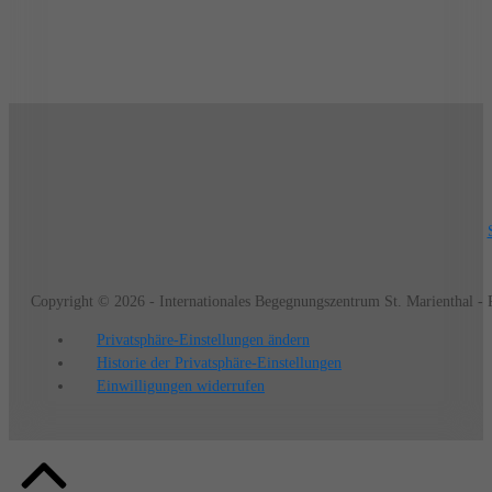
Copyright © 2026 - Internationales Begegnungszentrum St. Marienthal -
Privatsphäre-Einstellungen ändern
Historie der Privatsphäre-Einstellungen
Einwilligungen widerrufen
Back