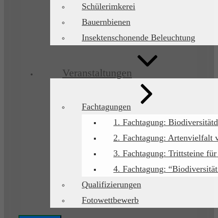
Schülerimkerei
Bauernbienen
Insektenschonende Beleuchtung
Veranstaltungen
Fachtagungen
1. Fachtagung: Biodiversitätd
2. Fachtagung: Artenvielfalt 
3. Fachtagung: Trittsteine für
4. Fachtagung: “Biodiversitä
Qualifizierungen
Fotowettbewerb