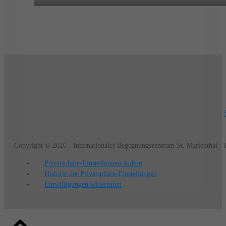
Copyright © 2026 - Internationales Begegnungszentrum St. Marienthal -
Privatsphäre-Einstellungen ändern
Historie der Privatsphäre-Einstellungen
Einwilligungen widerrufen
Back