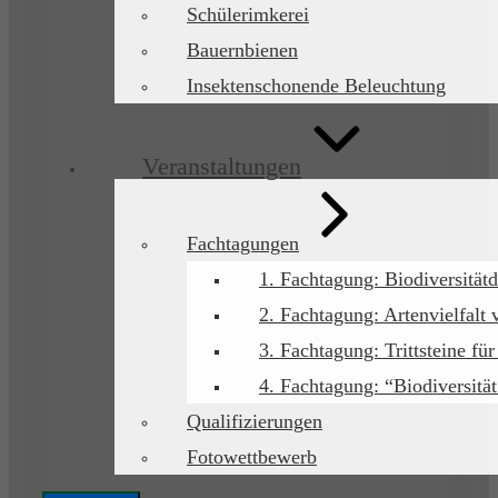
Schülerimkerei
Bauernbienen
Insektenschonende Beleuchtung
Veranstaltungen
Fachtagungen
1. Fachtagung: Biodiversitätd
2. Fachtagung: Artenvielfalt 
3. Fachtagung: Trittsteine für
4. Fachtagung: “Biodiversitä
Qualifizierungen
Fotowettbewerb